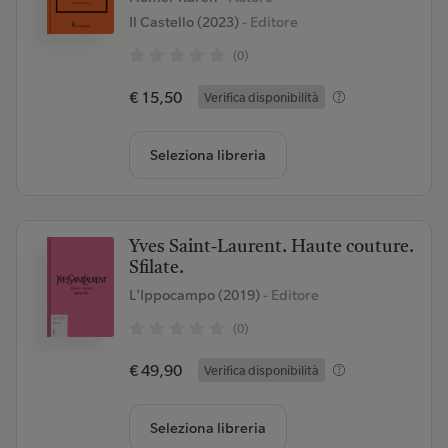
Il Castello (2023)
- Editore
(0)
€ 15,50
Verifica disponibilità
Seleziona libreria
Yves Saint-Laurent. Haute couture.
Sfilate.
L'Ippocampo (2019)
- Editore
(0)
€ 49,90
Verifica disponibilità
Seleziona libreria