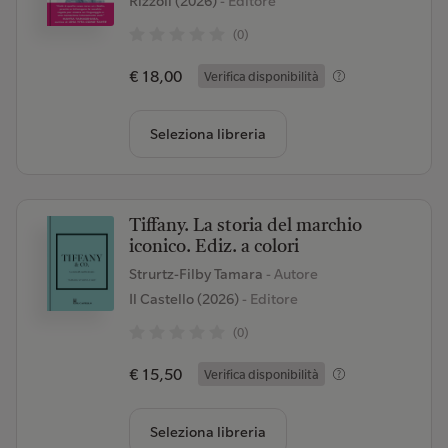
Rizzoli (2026)
- Editore
(0)
€ 18,00
Verifica disponibilità
Seleziona libreria
Tiffany. La storia del marchio
iconico. Ediz. a colori
Strurtz-Filby Tamara
- Autore
Il Castello (2026)
- Editore
(0)
€ 15,50
Verifica disponibilità
Seleziona libreria