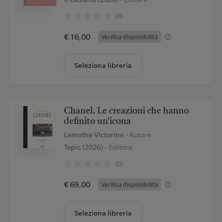
(0)
€ 16,00
Verifica disponibilità
Seleziona libreria
Chanel. Le creazioni che hanno
definito un'icona
Lamothe Victorine
- Autore
Topic (2026)
- Editore
(0)
€ 69,00
Verifica disponibilità
Seleziona libreria