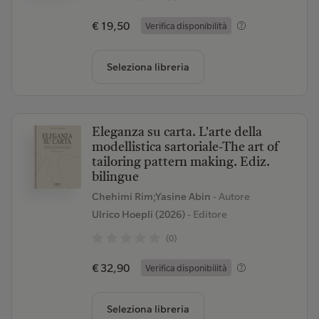
€ 19,50
Verifica disponibilità
Seleziona libreria
Eleganza su carta. L'arte della
modellistica sartoriale-The art of
tailoring pattern making. Ediz.
bilingue
Chehimi Rim;Yasine Abin
- Autore
Ulrico Hoepli (2026)
- Editore
(0)
€ 32,90
Verifica disponibilità
Seleziona libreria