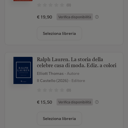
(0)
€ 19,90
Verifica disponibilità
Seleziona libreria
Ralph Lauren. La storia della
celebre casa di moda. Ediz. a colori
Elliott Thomas
- Autore
Il Castello (2026)
- Editore
(0)
€ 15,50
Verifica disponibilità
Seleziona libreria