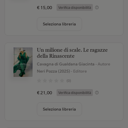
€ 15,00
Verifica disponibilità
Seleziona libreria
Un milione di scale. Le ragazze
della Rinascente
Cavagna di Gualdana Giacinta
- Autore
Neri Pozza (2025)
- Editore
(0)
€ 21,00
Verifica disponibilità
Seleziona libreria