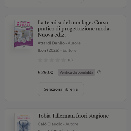
La tecnica del moulage. Corso
pratico di progettazione moda.
Nuova ediz.
Attardi Danilo
- Autore
Ikon (2026)
- Editore
(0)
€ 29,00
Verifica disponibilità
Seleziona libreria
Tobia Tillerman fuori stagione
Calò Claudio
- Autore