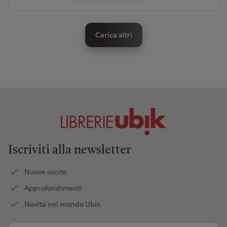
Carica altri
Iscriviti alla newsletter
Nuove uscite
Approfondimenti
Novità nel mondo Ubik