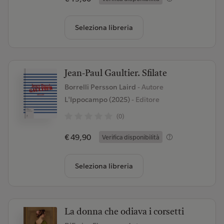
Seleziona libreria
Jean-Paul Gaultier. Sfilate
Borrelli Persson Laird
- Autore
L'Ippocampo (2025)
- Editore
(0)
€ 49,90
Verifica disponibilità
Seleziona libreria
La donna che odiava i corsetti